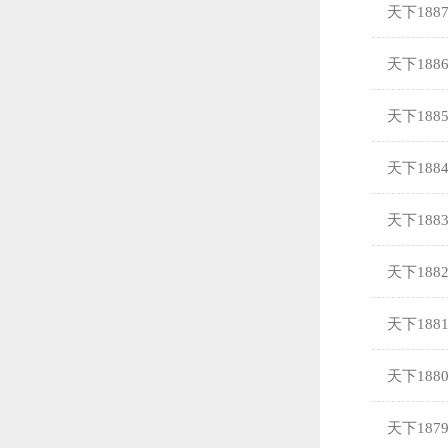
天下188
天下188
天下188
天下188
天下188
天下188
天下188
天下188
天下187