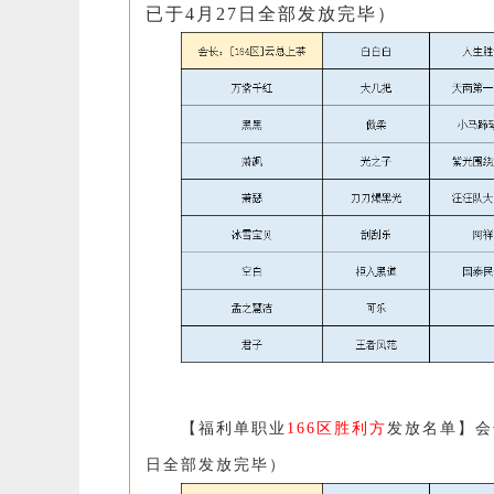
已于4月27日全部发放完毕）
【福利单职业
166区胜利方
发放名单】会
日全部发放完毕）