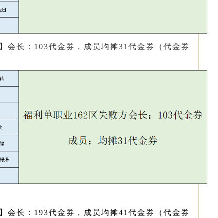
】会长：103代金券，成员均摊31代金券（代金券
】会长：193代金券，成员均摊41代金券（代金券