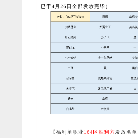
已于4月26日全部发放完毕）
【福利单职业
164区胜利方
发放名单