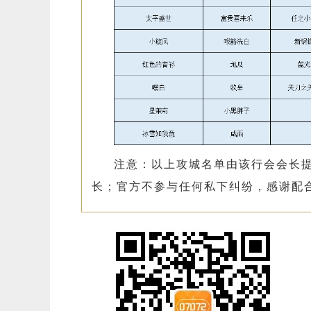
注意：以上攻城名单由该行会会长
长；官方不参与任何私下纠纷，感谢配