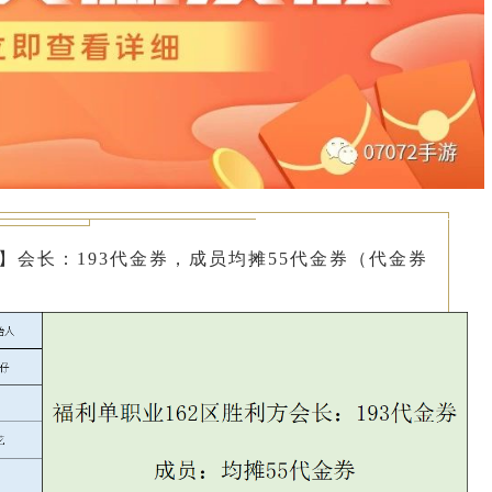
】会长：193代金券，成员均摊55代金券（代金券