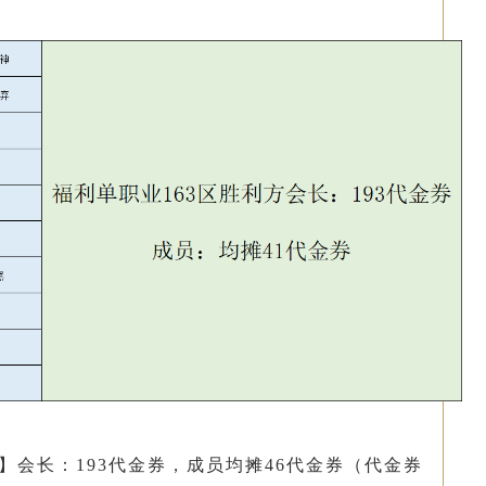
】会长：193代金券，成员均摊46代金券（代金券