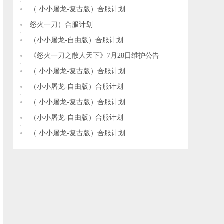
（ 小小屠龙-复古版）合服计划
怒火一刀）合服计划
（小小屠龙-自由版）合服计划
《怒火一刀之散人天下》7月28日维护公告
（ 小小屠龙-复古版）合服计划
（小小屠龙-自由版）合服计划
（ 小小屠龙-复古版）合服计划
（小小屠龙-自由版）合服计划
（ 小小屠龙-复古版）合服计划