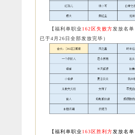
【福利单职业
162区失败方
发放名单
已于4月26日全部发放完毕）
【福利单职业
163区胜利方
发放名单