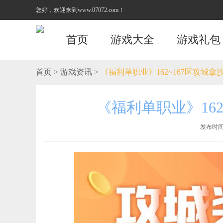
您好，欢迎来到www.07072.com！
首页
游戏大全
游戏礼包
首页
>
游戏资讯
>
《福利单职业》162~167区攻城拿
《福利单职业》16
发布时间：2